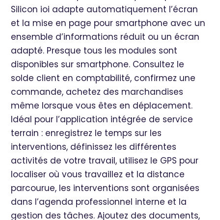
Silicon ioi adapte automatiquement l’écran
et la mise en page pour smartphone avec un
ensemble d’informations réduit ou un écran
adapté. Presque tous les modules sont
disponibles sur smartphone. Consultez le
solde client en comptabilité, confirmez une
commande, achetez des marchandises
même lorsque vous êtes en déplacement.
Idéal pour l’application intégrée de service
terrain : enregistrez le temps sur les
interventions, définissez les différentes
activités de votre travail, utilisez le GPS pour
localiser où vous travaillez et la distance
parcourue, les interventions sont organisées
dans l’agenda professionnel interne et la
gestion des tâches. Ajoutez des documents,