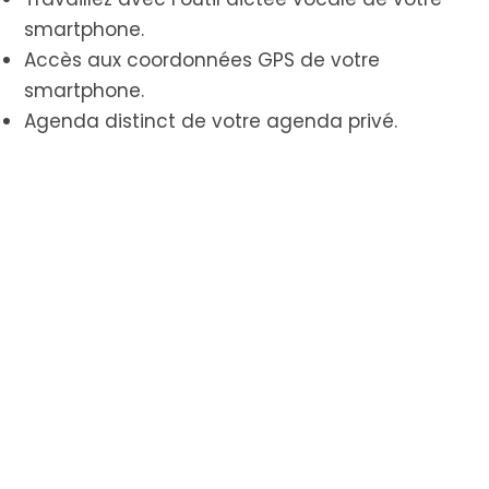
smartphone.
Accès aux coordonnées GPS de votre
smartphone.
Agenda distinct de votre agenda privé.