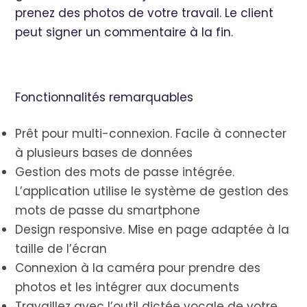
prenez des photos de votre travail. Le client
peut signer un commentaire à la fin.
Fonctionnalités remarquables
Prêt pour multi-connexion. Facile à connecter
à plusieurs bases de données
Gestion des mots de passe intégrée.
L’application utilise le système de gestion des
mots de passe du smartphone
Design responsive. Mise en page adaptée à la
taille de l’écran
Connexion à la caméra pour prendre des
photos et les intégrer aux documents
Travaillez avec l’outil dictée vocale de votre