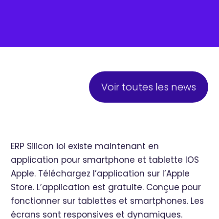
Voir toutes les news
ERP Silicon ioi existe maintenant en
application pour smartphone et tablette IOS
Apple. Téléchargez l’application sur l’Apple
Store. L’application est gratuite. Conçue pour
fonctionner sur tablettes et smartphones. Les
écrans sont responsives et dynamiques.