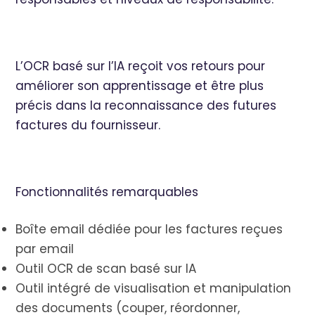
L’OCR basé sur l’IA reçoit vos retours pour
améliorer son apprentissage et être plus
précis dans la reconnaissance des futures
factures du fournisseur.
Fonctionnalités remarquables
Boîte email dédiée pour les factures reçues
par email
Outil OCR de scan basé sur IA
Outil intégré de visualisation et manipulation
des documents (couper, réordonner,