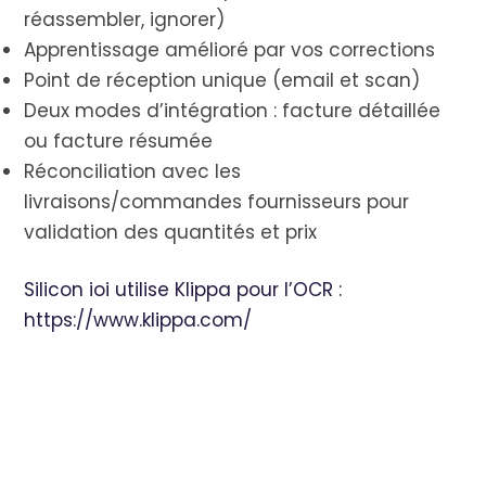
réassembler, ignorer)
Apprentissage amélioré par vos corrections
Point de réception unique (email et scan)
Deux modes d’intégration : facture détaillée
ou facture résumée
Réconciliation avec les
livraisons/commandes fournisseurs pour
validation des quantités et prix
Silicon ioi utilise Klippa pour l’OCR :
https://www.klippa.com/