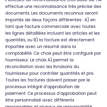
effectue une reconnaissance très précise des
documents. Les documents reconnus seront
importés de deux façons différentes : A) en
tant que facture commerciale avec toutes
les lignes détaillées incluant les articles et les
quantités, ou B) la facture est directement
importée avec un résumé dans la
comptabilité. Ce choix peut être configuré par
fournisseur. Le choix A) permet la
réconciliation avec les livraisons du
fournisseur pour contrôler quantités et prix.
Toutes les factures doivent passer par le
processus intégré d’approbation de
paiement. Ce processus d’approbation peut
être personnalisé avec différents
responsables et niveaux de responsabilité.