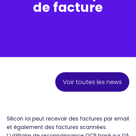
de facture
Voir toutes les news
Silicon ioi peut recevoir des factures par email
et également des factures scannées.
L’utilitaire de reconnaissance OCR basé sur l’IA