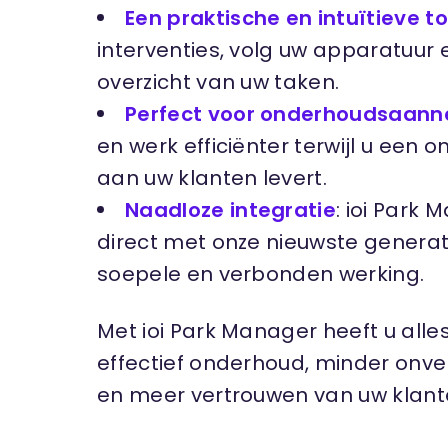
Een praktische en intuïtieve to
interventies, volg uw apparatuur
overzicht van uw taken.
Perfect voor onderhoudsaan
en werk efficiënter terwijl u een o
aan uw klanten levert.
Naadloze integratie
: ioi Park
direct met onze nieuwste generat
soepele en verbonden werking.
Met ioi Park Manager heeft u alles
effectief onderhoud, minder on
en meer vertrouwen van uw klant