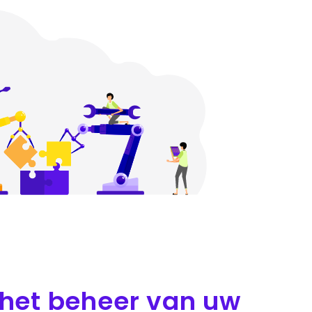
 het beheer van uw