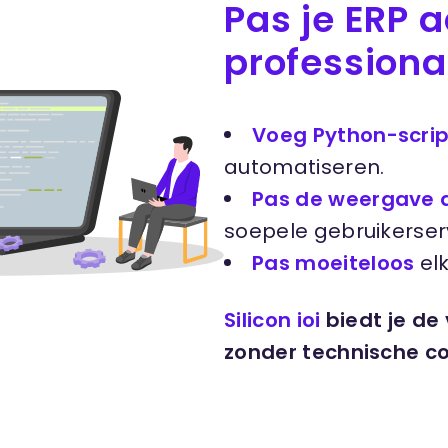
Pas je ERP 
professiona
Voeg Python-scrip
automatiseren.
Pas de weergave 
soepele gebruikerser
Pas moeiteloos
elk
Silicon ioi
biedt je de 
zonder technische co