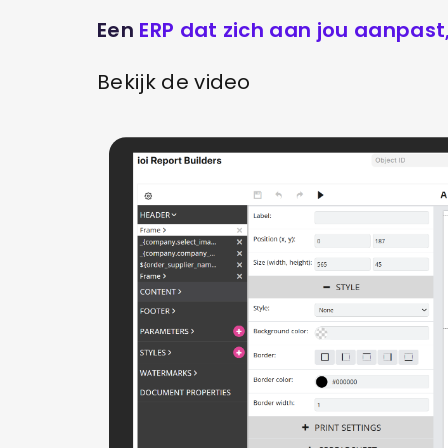
Een
ERP dat zich aan jou aanpast
Bekijk de video