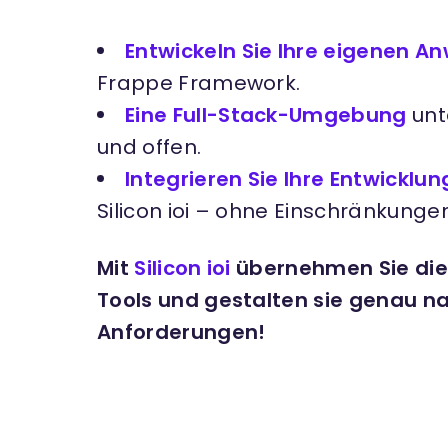
Entwickeln Sie Ihre eigenen 
Frappe Framework.
Eine Full-Stack-Umgebung
unte
und offen.
Integrieren Sie Ihre Entwicklu
Silicon ioi – ohne Einschränkungen
Mit
Silicon ioi
übernehmen Sie die 
Tools und gestalten sie genau na
Anforderungen!