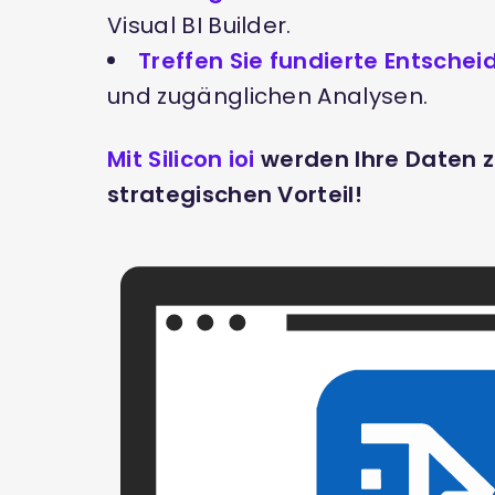
Visual BI Builder.
Treffen Sie fundierte Entsche
und zugänglichen Analysen.
Mit Silicon ioi
werden Ihre Daten 
strategischen Vorteil!