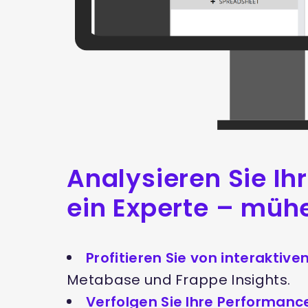
Analysieren Sie Ih
ein Experte – müh
Profitieren Sie von interaktiv
Metabase und Frappe Insights.
Verfolgen Sie Ihre Performance