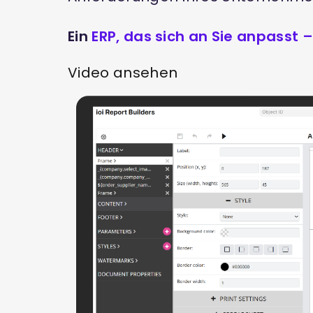
Ein
ERP, das sich an Sie anpasst 
Video ansehen