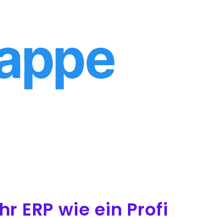
hr ERP wie ein Profi