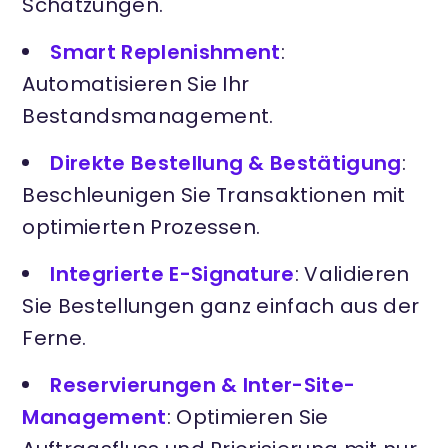
Schätzungen.
Smart Replenishment
:
Automatisieren Sie Ihr
Bestandsmanagement.
Direkte Bestellung & Bestätigung
:
Beschleunigen Sie Transaktionen mit
optimierten Prozessen.
Integrierte E-Signature
: Validieren
Sie Bestellungen ganz einfach aus der
Ferne.
Reservierungen & Inter-Site-
Management
: Optimieren Sie