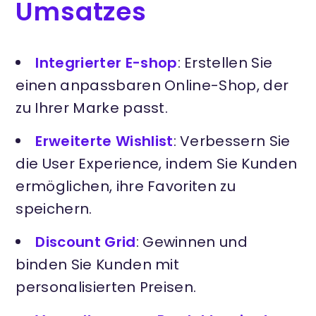
Umsatzes
Integrierter E-shop
: Erstellen Sie
einen anpassbaren Online-Shop, der
zu Ihrer Marke passt.
Erweiterte Wishlist
: Verbessern Sie
die User Experience, indem Sie Kunden
ermöglichen, ihre Favoriten zu
speichern.
Discount Grid
: Gewinnen und
binden Sie Kunden mit
personalisierten Preisen.