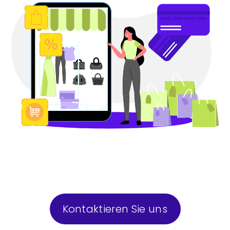
Kontaktieren Sie uns