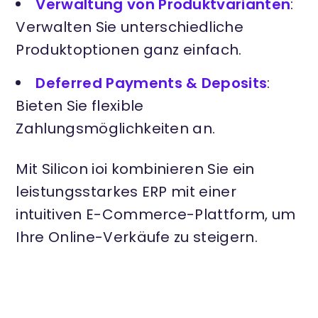
Verwaltung von Produktvarianten
:
Verwalten Sie unterschiedliche
Produktoptionen ganz einfach.
Deferred Payments & Deposits
:
Bieten Sie flexible
Zahlungsmöglichkeiten an.
Mit Silicon ioi kombinieren Sie ein
leistungsstarkes ERP mit einer
intuitiven E-Commerce-Plattform, um
Ihre Online-Verkäufe zu steigern.