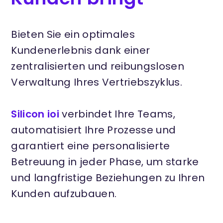
Bieten Sie ein optimales
Kundenerlebnis dank einer
zentralisierten und reibungslosen
Verwaltung Ihres Vertriebszyklus.
Silicon ioi
verbindet Ihre Teams,
automatisiert Ihre Prozesse und
garantiert eine personalisierte
Betreuung in jeder Phase, um starke
und langfristige Beziehungen zu Ihren
Kunden aufzubauen.