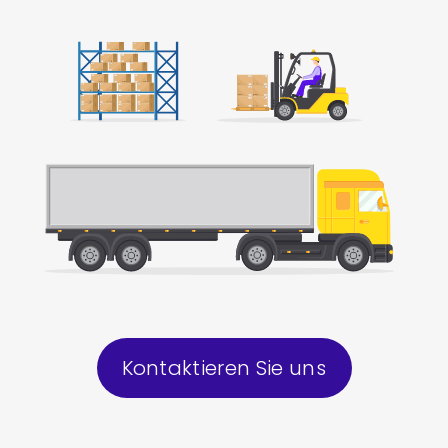
Kontaktieren Sie uns