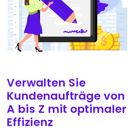
Verwalten Sie
Kundenaufträge von
A bis Z mit optimaler
Effizienz