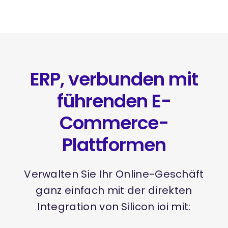
ERP, verbunden mit
führenden E-
Commerce-
Plattformen
Verwalten Sie Ihr Online-Geschäft
ganz einfach mit der direkten
Integration von Silicon ioi mit: