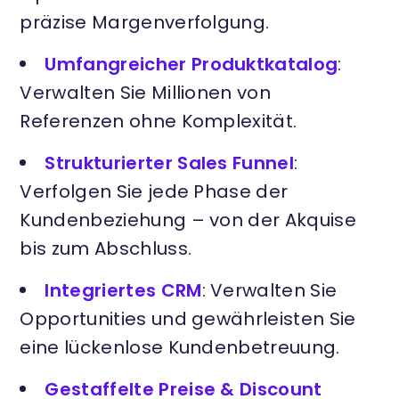
präzise Margenverfolgung.
Umfangreicher Produktkatalog
:
Verwalten Sie Millionen von
Referenzen ohne Komplexität.
Strukturierter Sales Funnel
:
Verfolgen Sie jede Phase der
Kundenbeziehung – von der Akquise
bis zum Abschluss.
Integriertes CRM
: Verwalten Sie
Opportunities und gewährleisten Sie
eine lückenlose Kundenbetreuung.
Gestaffelte Preise & Discount