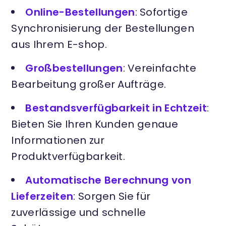
Online-Bestellungen
: Sofortige
Synchronisierung der Bestellungen
aus Ihrem E-shop.
Großbestellungen
: Vereinfachte
Bearbeitung großer Aufträge.
Bestandsverfügbarkeit in Echtzeit
:
Bieten Sie Ihren Kunden genaue
Informationen zur
Produktverfügbarkeit.
Automatische Berechnung von
Lieferzeiten
: Sorgen Sie für
zuverlässige und schnelle