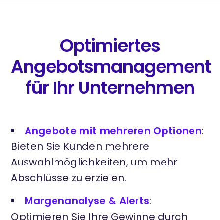
Optimiertes
Angebotsmanagement
für Ihr Unternehmen
Angebote mit mehreren Optionen
:
Bieten Sie Kunden mehrere
Auswahlmöglichkeiten, um mehr
Abschlüsse zu erzielen.
Margenanalyse & Alerts
:
Optimieren Sie Ihre Gewinne durch