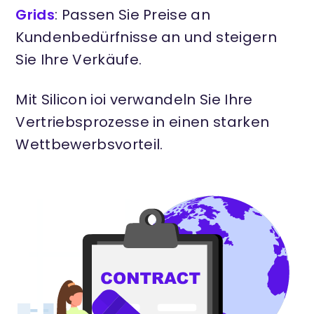
Grids
: Passen Sie Preise an
Kundenbedürfnisse an und steigern
Sie Ihre Verkäufe.
Mit Silicon ioi verwandeln Sie Ihre
Vertriebsprozesse in einen starken
Wettbewerbsvorteil.