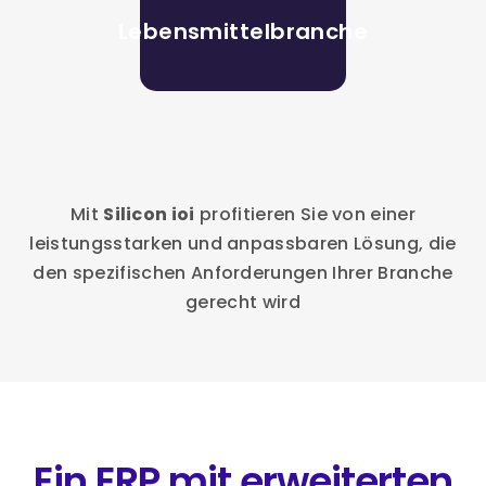
Lebensmittelbranche
Mit
Silicon ioi
profitieren Sie von einer
leistungsstarken und anpassbaren Lösung, die
den spezifischen Anforderungen Ihrer Branche
gerecht wird
Ein ERP mit erweiterten