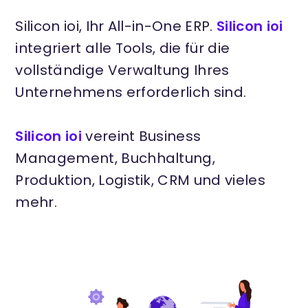
Silicon ioi, Ihr All-in-One ERP.
Silicon ioi
integriert alle Tools, die für die
vollständige Verwaltung Ihres
Unternehmens erforderlich sind.
Silicon ioi
vereint Business
Management, Buchhaltung,
Produktion, Logistik, CRM und vieles
mehr.