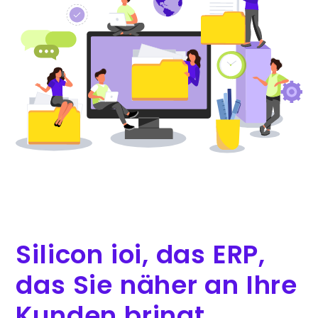
Silicon ioi, das ERP,
das Sie näher an Ihre
Kunden bringt