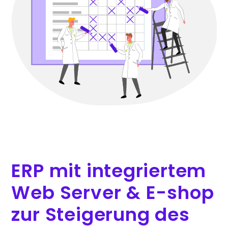
ERP mit integriertem
Web Server & E-shop
zur Steigerung des