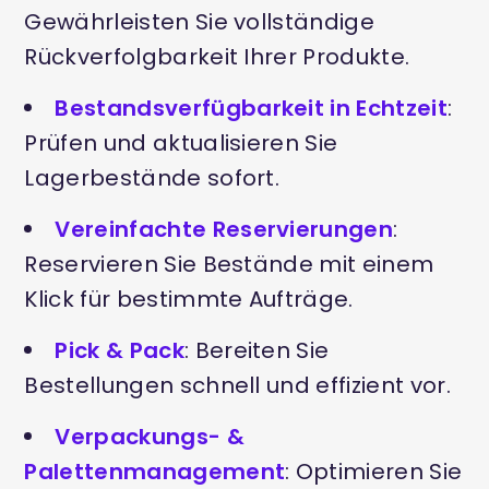
Gewährleisten Sie vollständige
Rückverfolgbarkeit Ihrer Produkte.
Bestandsverfügbarkeit in Echtzeit
:
Prüfen und aktualisieren Sie
Lagerbestände sofort.
Vereinfachte Reservierungen
:
Reservieren Sie Bestände mit einem
Klick für bestimmte Aufträge.
Pick & Pack
: Bereiten Sie
Bestellungen schnell und effizient vor.
Verpackungs- &
Palettenmanagement
: Optimieren Sie