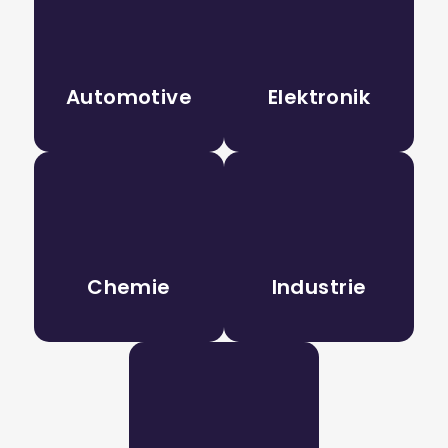
Automotive
Elektronik
Chemie
Industrie