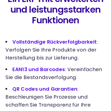
und leistungsstarken
Funktionen
Vollständige Rückverfolgbarkeit
:
Verfolgen Sie Ihre Produkte von der
Herstellung bis zur Lieferung.
EAN13 und Barcodes
: Vereinfachen
Sie die Bestandsverfolgung.
QR Codes und Garantien
:
Beschleunigen Sie Prozesse und
schaffen Sie Transparenz für Ihre