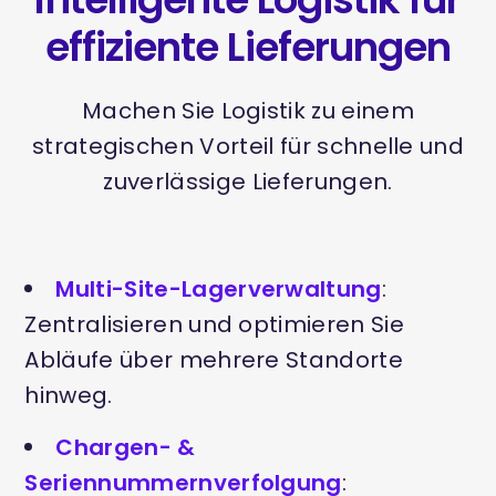
effiziente Lieferungen
Machen Sie Logistik zu einem
strategischen Vorteil für schnelle und
zuverlässige Lieferungen.
Multi-Site-Lagerverwaltung
:
Zentralisieren und optimieren Sie
Abläufe über mehrere Standorte
hinweg.
Chargen- &
Seriennummernverfolgung
: