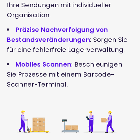
Ihre Sendungen mit individueller
Organisation.
Präzise Nachverfolgung von
Bestandsveränderungen
: Sorgen Sie
für eine fehlerfreie Lagerverwaltung.
Mobiles Scannen
: Beschleunigen
Sie Prozesse mit einem Barcode-
Scanner-Terminal.