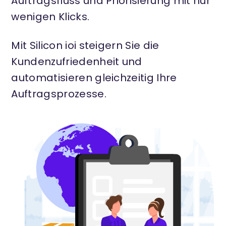
Auftragsfluss und Priorisierung mit nur
wenigen Klicks.
Mit Silicon ioi steigern Sie die
Kundenzufriedenheit und
automatisieren gleichzeitig Ihre
Auftragsprozesse.