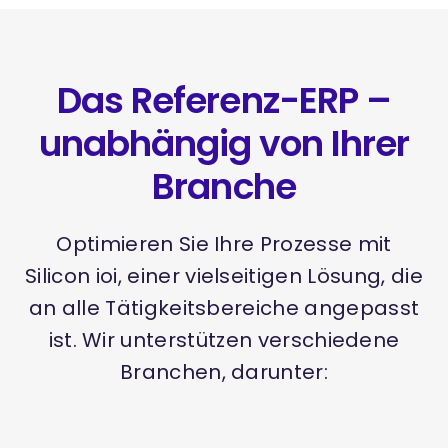
Das Referenz-ERP –
unabhängig von Ihrer
Branche
Optimieren Sie Ihre Prozesse mit
Silicon ioi, einer vielseitigen Lösung, die
an alle Tätigkeitsbereiche angepasst
ist. Wir unterstützen verschiedene
Branchen, darunter: