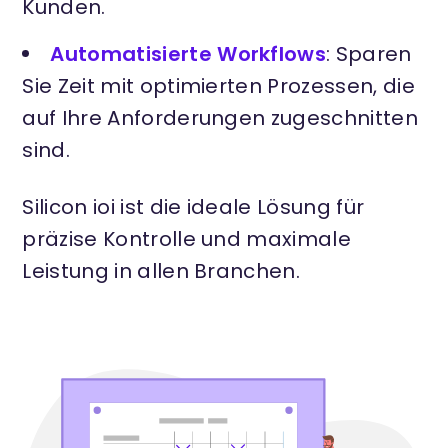
Kunden.
Automatisierte Workflows
: Sparen
Sie Zeit mit optimierten Prozessen, die
auf Ihre Anforderungen zugeschnitten
sind.
Silicon ioi ist die ideale Lösung für
präzise Kontrolle und maximale
Leistung in allen Branchen.