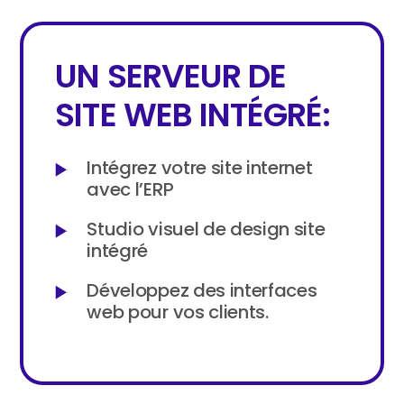
UN SERVEUR DE
SITE WEB INTÉGRÉ:
Intégrez votre site internet
avec l’ERP
Studio visuel de design site
intégré
Développez des interfaces
web pour vos clients.