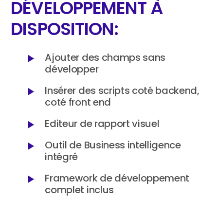
DÉVELOPPEMENT À
DISPOSITION:
Ajouter des champs sans
développer
Insérer des scripts coté backend,
coté front end
Editeur de rapport visuel
Outil de Business intelligence
intégré
Framework de développement
complet inclus