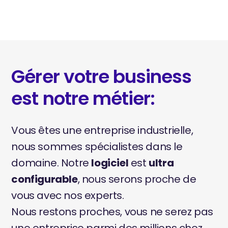
Gérer votre business
est notre métier:
Vous êtes une entreprise industrielle,
nous sommes spécialistes dans le
domaine. Notre
logiciel
est
ultra
configurable
, nous serons proche de
vous avec nos experts.
Nous restons proches, vous ne serez pas