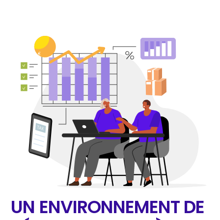
UN ENVIRONNEMENT DE