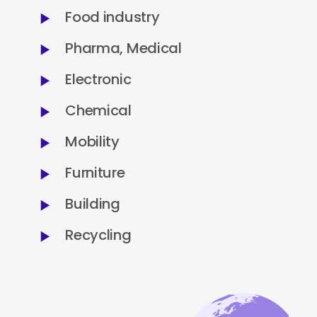
Food industry
Pharma, Medical
Electronic
Chemical
Mobility
Furniture
Building
Recycling