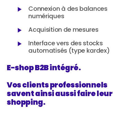
Connexion à des balances
numériques
Acquisition de mesures
Interface vers des stocks
automatisés (type kardex)
E-shop B2B intégré.
Vos clients professionnels
savent ainsi aussi faire leur
shopping.