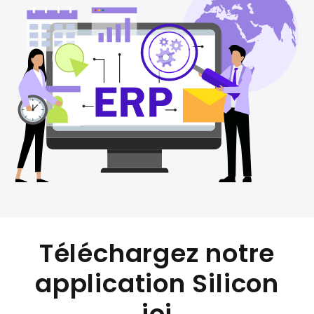
Téléchargez notre
application Silicon
ioi