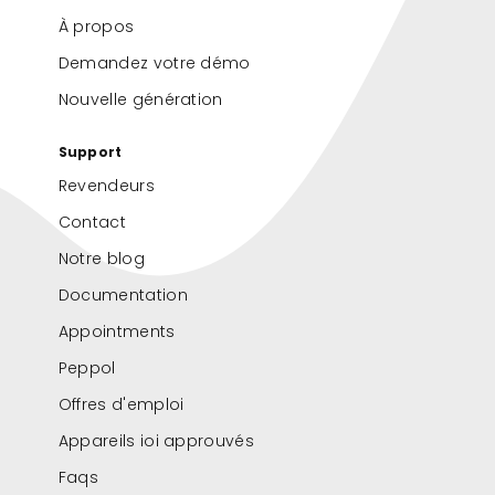
À propos
Demandez votre démo
Nouvelle génération
Support
Revendeurs
Contact
Notre blog
Documentation
Appointments
Peppol
Offres d'emploi
Appareils ioi approuvés
Faqs