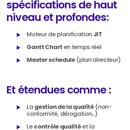
spécifications de haut
niveau et profondes:
Moteur de planification
JIT
Gantt Chart
en temps réel
Master schedule
(plan directeur)
Et étendues comme :
La
gestion de la qualité
(non-
conformité, dérogation...)
Le
contrôle qualité
et la