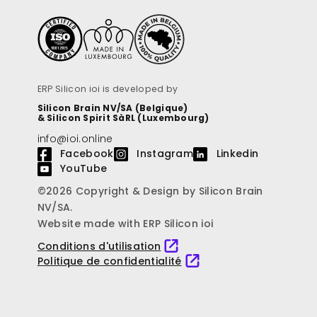
ERP Silicon ioi is developed by
Silicon Brain NV/SA (Belgique)
& Silicon Spirit SàRL (Luxembourg)
info@ioi.online
Facebook
Instagram
Linkedin
YouTube
©2026 Copyright & Design by Silicon Brain
NV/SA.
Website made with ERP Silicon ioi
Conditions d'utilisation
Politique de confidentialité