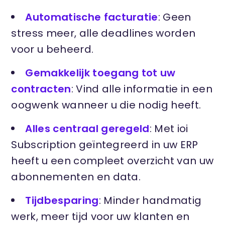
Automatische facturatie
: Geen
stress meer, alle deadlines worden
voor u beheerd.
Gemakkelijk toegang tot uw
contracten
: Vind alle informatie in een
oogwenk wanneer u die nodig heeft.
Alles centraal geregeld
: Met ioi
Subscription geïntegreerd in uw ERP
heeft u een compleet overzicht van uw
abonnementen en data.
Tijdbesparing
: Minder handmatig
werk, meer tijd voor uw klanten en