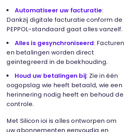
Automatiseer uw facturatie
:
Dankzij digitale facturatie conform de
PEPPOL-standaard gaat alles vanzelf.
Alles is gesynchroniseerd
: Facturen
en betalingen worden direct
geïntegreerd in de boekhouding.
Houd uw betalingen bij
: Zie in één
oogopslag wie heeft betaald, wie een
herinnering nodig heeft en behoud de
controle.
Met Silicon ioi is alles ontworpen om
uw abonnementen eenvoudig en