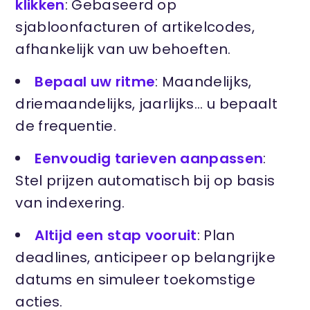
klikken
: Gebaseerd op
sjabloonfacturen of artikelcodes,
afhankelijk van uw behoeften.
Bepaal uw ritme
: Maandelijks,
driemaandelijks, jaarlijks... u bepaalt
de frequentie.
Eenvoudig tarieven aanpassen
:
Stel prijzen automatisch bij op basis
van indexering.
Altijd een stap vooruit
: Plan
deadlines, anticipeer op belangrijke
datums en simuleer toekomstige
acties.