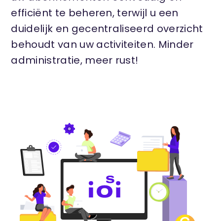
efficiënt te beheren, terwijl u een
duidelijk en gecentraliseerd overzicht
behoudt van uw activiteiten. Minder
administratie, meer rust!