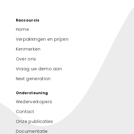
Raccourcis
Home
Verpakkingen en prijzen
Kenmerken
Over ons
Vraag uw demo aan
Next generation
Ondersteuning
Wederverkopers
Contact
Onze publicaties
Documentatie