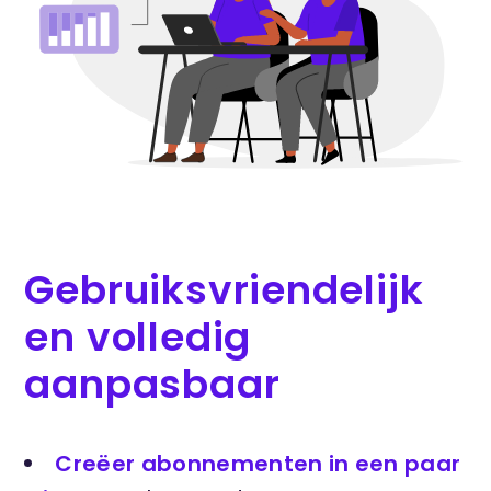
Gebruiksvriendelijk
en volledig
aanpasbaar
Creëer abonnementen in een paar