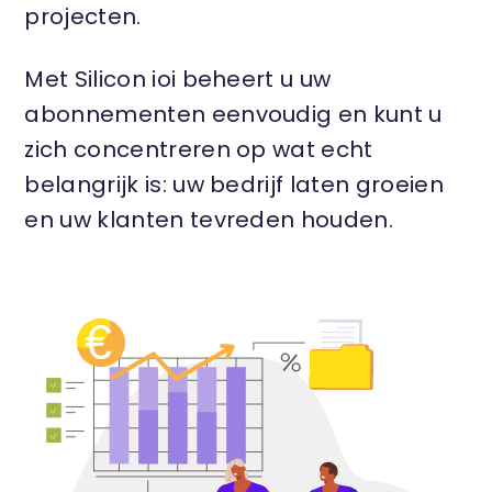
projecten.
Met Silicon ioi beheert u uw
abonnementen eenvoudig en kunt u
zich concentreren op wat echt
belangrijk is: uw bedrijf laten groeien
en uw klanten tevreden houden.