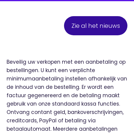
Zie al het nieuws
Beveilig uw verkopen met een aanbetaling op
bestellingen. U kunt een verplichte
minimumaanbetaling instellen afhankelijk van
de inhoud van de bestelling. Er wordt een
factuur gegenereerd en de betaling maakt
gebruik van onze standaard kassa functies.
Ontvang contant geld, bankoverschrijvingen,
creditcards, PayPal of betaling via
betaalautomaat. Meerdere aanbetalingen