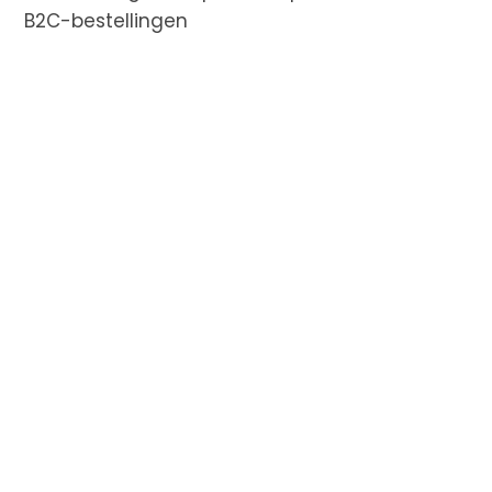
B2C-bestellingen