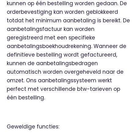
kunnen op één bestelling worden gedaan. De
orderbevestiging kan worden geblokkeerd
totdat het minimum aanbetaling is bereikt. De
aanbetalingsfactuur kan worden
geregistreerd met een specifieke
aanbetalingsboekhoudrekening. Wanneer de
definitieve bestelling wordt gefactureerd,
kunnen de aanbetalingsbedragen
automatisch worden overgeheveld naar de
omzet. Ons aanbetalingssysteem werkt
perfect met verschillende btw-tarieven op
één bestelling.
Geweldige functies: