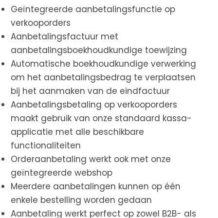
Geïntegreerde aanbetalingsfunctie op
verkooporders
Aanbetalingsfactuur met
aanbetalingsboekhoudkundige toewijzing
Automatische boekhoudkundige verwerking
om het aanbetalingsbedrag te verplaatsen
bij het aanmaken van de eindfactuur
Aanbetalingsbetaling op verkooporders
maakt gebruik van onze standaard kassa-
applicatie met alle beschikbare
functionaliteiten
Orderaanbetaling werkt ook met onze
geïntegreerde webshop
Meerdere aanbetalingen kunnen op één
enkele bestelling worden gedaan
Aanbetaling werkt perfect op zowel B2B- als