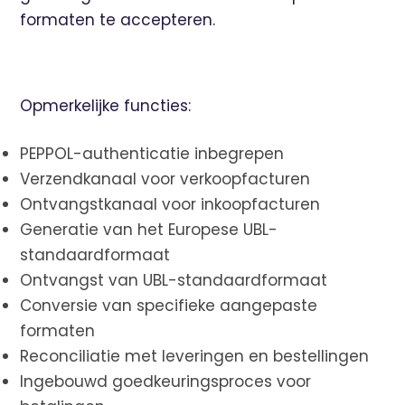
formaten te accepteren.
Opmerkelijke functies:
PEPPOL-authenticatie inbegrepen
Verzendkanaal voor verkoopfacturen
Ontvangstkanaal voor inkoopfacturen
Generatie van het Europese UBL-
standaardformaat
Ontvangst van UBL-standaardformaat
Conversie van specifieke aangepaste
formaten
Reconciliatie met leveringen en bestellingen
Ingebouwd goedkeuringsproces voor