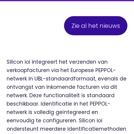
Zie al het nieuws
Silicon ioi integreert het verzenden van
verkoopfacturen via het Europese PEPPOL-
netwerk in UBL-standaardformaat, evenals de
ontvangst van inkomende facturen via dit
netwerk. Deze functionaliteit is standaard
beschikbaar. Identificatie in het PEPPOL-
netwerk is volledig geïntegreerd en
eenvoudig te configureren. Silicon ioi
ondersteunt meerdere identificatiemethoden