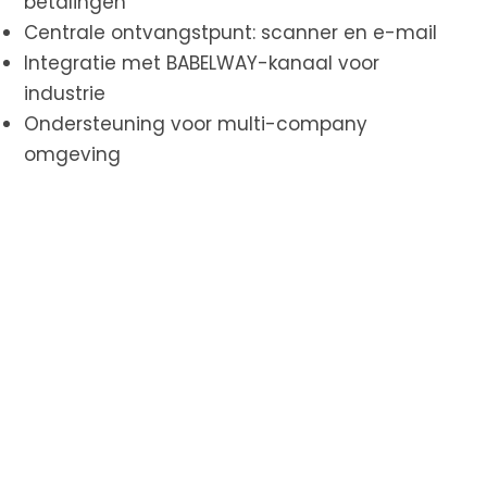
betalingen
Centrale ontvangstpunt: scanner en e-mail
Integratie met BABELWAY-kanaal voor
industrie
Ondersteuning voor multi-company
omgeving