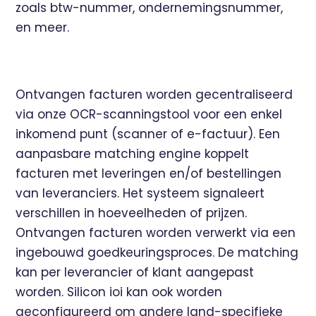
zoals btw-nummer, ondernemingsnummer,
en meer.
Ontvangen facturen worden gecentraliseerd
via onze OCR-scanningstool voor een enkel
inkomend punt (scanner of e-factuur). Een
aanpasbare matching engine koppelt
facturen met leveringen en/of bestellingen
van leveranciers. Het systeem signaleert
verschillen in hoeveelheden of prijzen.
Ontvangen facturen worden verwerkt via een
ingebouwd goedkeuringsproces. De matching
kan per leverancier of klant aangepast
worden. Silicon ioi kan ook worden
geconfigureerd om andere land-specifieke