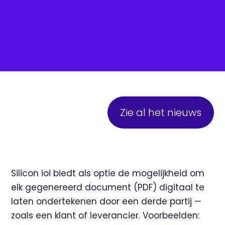
Zie al het nieuws
Silicon ioi biedt als optie de mogelijkheid om
elk gegenereerd document (PDF) digitaal te
laten ondertekenen door een derde partij —
zoals een klant of leverancier. Voorbeelden: