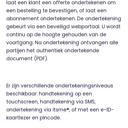
laat een klant een offerte ondertekenen om
een bestelling te bevestigen, of laat een
abonnement ondertekenen. De ondertekening
gebeurt via een beveiligd webportaal. U wordt
continu op de hoogte gehouden van de
voortgang. Na ondertekening ontvangen alle
partijen het authentiek ondertekende
document (PDF).
Er zijn verschillende ondertekeningsniveaus
beschikbaar: handtekening op een
touchscreen, handtekening via SMS,
ondertekening via
itsme®
, of met een e-ID-
kaartlezer en pincode.