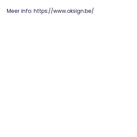
Meer info:
https://www.oksign.be/