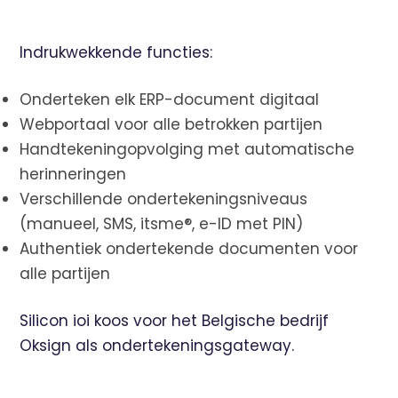
Indrukwekkende functies:
Onderteken elk ERP-document digitaal
Webportaal voor alle betrokken partijen
Handtekeningopvolging met automatische
herinneringen
Verschillende ondertekeningsniveaus
(manueel, SMS, itsme®, e-ID met PIN)
Authentiek ondertekende documenten voor
alle partijen
Silicon ioi koos voor het Belgische bedrijf
Oksign
als ondertekeningsgateway.