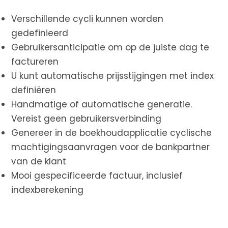
Verschillende cycli kunnen worden
gedefinieerd
Gebruikersanticipatie om op de juiste dag te
factureren
U kunt automatische prijsstijgingen met index
definiëren
Handmatige of automatische generatie.
Vereist geen gebruikersverbinding
Genereer in de boekhoudapplicatie cyclische
machtigingsaanvragen voor de bankpartner
van de klant
Mooi gespecificeerde factuur, inclusief
indexberekening