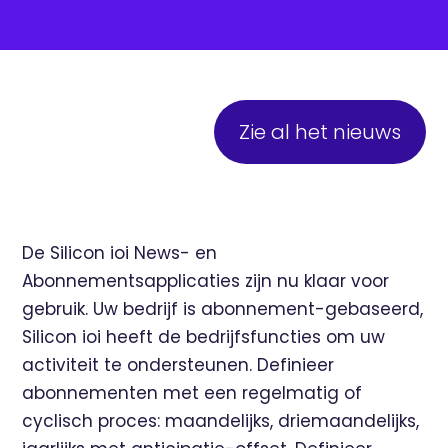
Zie al het nieuws
De Silicon ioi News- en
Abonnementsapplicaties zijn nu klaar voor
gebruik. Uw bedrijf is abonnement-gebaseerd,
Silicon ioi heeft de bedrijfsfuncties om uw
activiteit te ondersteunen. Definieer
abonnementen met een regelmatig of
cyclisch proces: maandelijks, driemaandelijks,