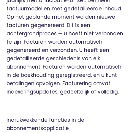
jaarlijks met anticipatie-offset. Definieer
factuurmodellen met gedetailleerde inhoud.
Op het geplande moment worden nieuwe
facturen gegenereerd. Dit is een
achtergrondproces — u hoeft niet verbonden
te zijn. Facturen worden automatisch
gegenereerd en verzonden. U heeft een
gedetailleerde geschiedenis van elk
abonnement. Facturen worden automatisch
in de boekhouding geregistreerd, en u kunt
betalingen opvolgen. Facturering omvat
indexeringsupdates, gedeeltelijk of volledig.
Indrukwekkende functies in de
abonnementsapplicatie