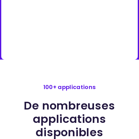
100+ applications
De nombreuses
applications
disponibles