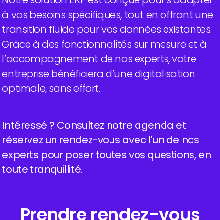
à vos besoins spécifiques, tout en offrant une
transition fluide pour vos données existantes.
Grâce à des fonctionnalités sur mesure et à
l’accompagnement de nos experts, votre
entreprise bénéficiera d’une digitalisation
optimale, sans effort.
Intéressé ? Consultez notre agenda et
réservez un rendez-vous avec l'un de nos
experts pour poser toutes vos questions, en
toute tranquillité.
Prendre rendez-vous