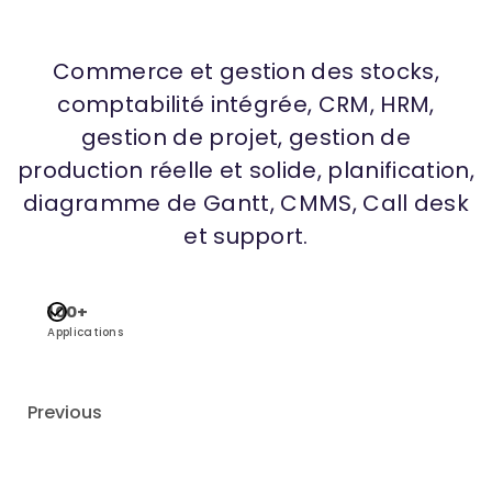
Commerce et gestion des stocks,
comptabilité intégrée, CRM, HRM,
gestion de projet, gestion de
production réelle et solide, planification,
diagramme de Gantt, CMMS, Call desk
et support.
100+
Applications
Previous