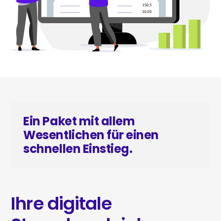
Ein Paket mit allem
Wesentlichen für einen
schnellen Einstieg.
Ihre digitale