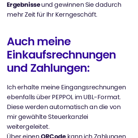
Ergebnisse
und gewinnen Sie dadurch
mehr Zeit für Ihr Kerngeschäft.
Auch meine
Einkaufsrechnungen
und Zahlungen:
Ich erhalte meine Eingangsrechnungen
ebenfalls über PEPPOL im UBL-Format.
Diese werden automatisch an die von
mir gewählte Steuerkanzlei
weitergeleitet.
Über einen
QRCode
kann ich Zahlungen