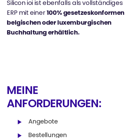
Silicon ioi ist ebenfalls als vollständiges
ERP mit einer
100% gesetzeskonformen
belgischen oder luxemburgischen
Buchhaltung erhältlich.
MEINE
ANFORDERUNGEN:
Angebote
Bestellungen