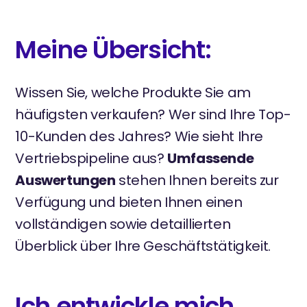
Meine Übersicht:
Wissen Sie, welche Produkte Sie am
häufigsten verkaufen? Wer sind Ihre Top-
10-Kunden des Jahres? Wie sieht Ihre
Vertriebspipeline aus?
Umfassende
Auswertungen
stehen Ihnen bereits zur
Verfügung und bieten Ihnen einen
vollständigen sowie detaillierten
Überblick über Ihre Geschäftstätigkeit.
Ich entwickle mich