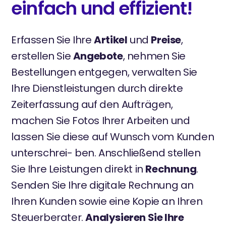
einfach und effizient!
Erfassen Sie Ihre
Artikel
und
Preise
,
erstellen Sie
Angebote
, nehmen Sie
Bestellungen entgegen, verwalten Sie
Ihre Dienstleistungen durch direkte
Zeiterfassung auf den Aufträgen,
machen Sie Fotos Ihrer Arbeiten und
lassen Sie diese auf Wunsch vom Kunden
unterschrei- ben. Anschließend stellen
Sie Ihre Leistungen direkt in
Rechnung
.
Senden Sie Ihre digitale Rechnung an
Ihren Kunden sowie eine Kopie an Ihren
Steuerberater.
Analysieren Sie Ihre