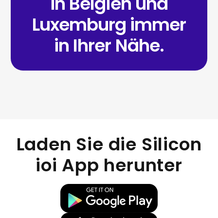
in Belgien und
Luxemburg immer
in Ihrer Nähe.
Laden Sie die Silicon
ioi App herunter