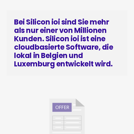
Bei Silicon ioi sind Sie mehr
als nur einer von Millionen
Kunden. Silicon ioi ist eine
cloudbasierte Software, die
lokal in Belgien und
Luxemburg entwickelt wird.