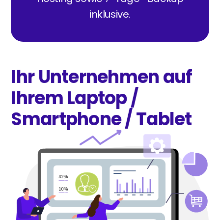
inklusive.
Ihr Unternehmen auf
Ihrem Laptop /
Smartphone / Tablet