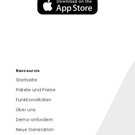
Raccourcis
Startseite
Pakete und Preise
Funktionalitäten
Über uns
Demo anfordern
Neue Generation