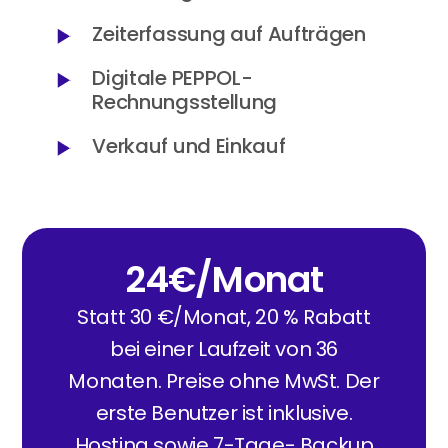
Zeiterfassung auf Aufträgen
Digitale PEPPOL-
Rechnungsstellung
Verkauf und Einkauf
24€/Monat
Statt 30 €/Monat, 20 % Rabatt
bei einer Laufzeit von 36
Monaten. Preise ohne MwSt. Der
erste Benutzer ist inklusive.
Hosting sowie 7-Tage- Backup