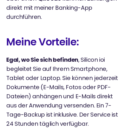
direkt mit meiner Banking-App
durchführen.
Meine Vorteile:
Egal, wo Sie sich befinden
, Silicon ioi
begleitet Sie auf Ihrem Smartphone,
Tablet oder Laptop. Sie können jederzeit
Dokumente (E-Mails, Fotos oder PDF-
Dateien) anhängen und E-Mails direkt
aus der Anwendung versenden. Ein 7-
Tage-Backup ist inklusive. Der Service ist
24 Stunden täglich verfügbar.