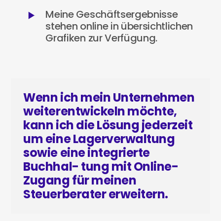
Meine Geschäftsergebnisse
stehen online in übersichtlichen
Grafiken zur Verfügung.
Wenn ich mein Unternehmen
weiterentwickeln möchte,
kann ich die Lösung jederzeit
um eine Lagerverwaltung
sowie eine integrierte
Buchhal- tung mit Online-
Zugang für meinen
Steuerberater erweitern.