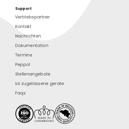
Support
Vertriebspartner
Kontakt
Nachrichten
Dokumentation
Termine
Peppol
Stellenangebote
ioi zugelassene gerate
Faqs