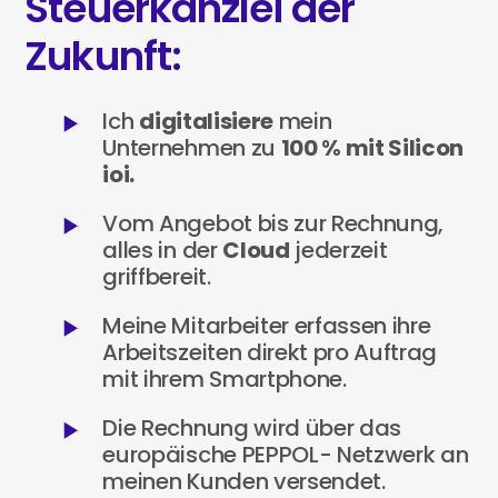
Steuerkanzlei der
Zukunft:
Ich
digitalisiere
mein
Unternehmen zu
100 % mit Silicon
ioi.
Vom Angebot bis zur Rechnung,
alles in der
Cloud
jederzeit
griffbereit.
Meine Mitarbeiter erfassen ihre
Arbeitszeiten direkt pro Auftrag
mit ihrem Smartphone.
Die Rechnung wird über das
europäische PEPPOL- Netzwerk an
meinen Kunden versendet.