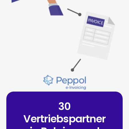
30
Vertriebspartner