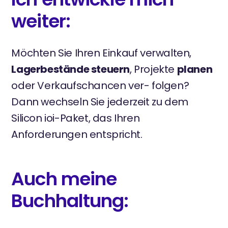
weiter:
Möchten Sie Ihren Einkauf verwalten,
Lagerbestände steuern
, Projekte
planen
oder Verkaufschancen ver- folgen?
Dann wechseln Sie jederzeit zu dem
Silicon ioi-Paket, das Ihren
Anforderungen entspricht.
Auch meine
Buchhaltung: