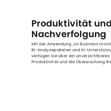
Produktivität un
Nachverfolgung
Mit der Anwendung „ioi Business monitor
BI-Analysepaketen und KI-Unterstützu
verfügen Sie über ein unverzichtbares
Produktivität und die Überwachung Ihr