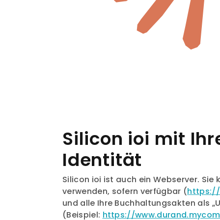
Silicon ioi mit Ih
Identität
Silicon ioi ist auch ein Webserver. Sie
verwenden, sofern verfügbar (
https:
und alle Ihre Buchhaltungsakten als „
(Beispiel:
https://www.durand.myco