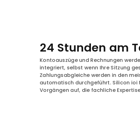
24 Stunden am 
Kontoauszüge und Rechnungen werden
integriert, selbst wenn Ihre Sitzung ge
Zahlungsabgleiche werden in den meis
automatisch durchgeführt. Silicon ioi f
Vorgängen auf, die fachliche Expertise