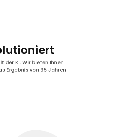
lutioniert
t der KI. Wir bieten Ihnen
das Ergebnis von 35 Jahren