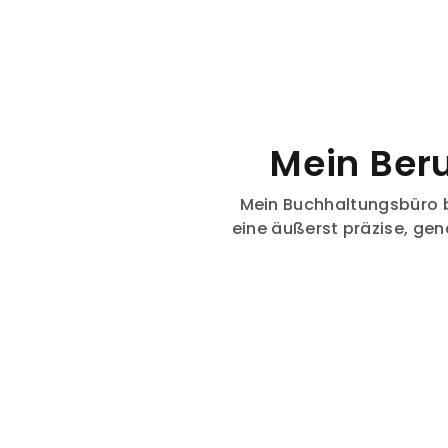
Mein Beru
Mein Buchhaltungsbüro bet
eine äußerst präzise, gen