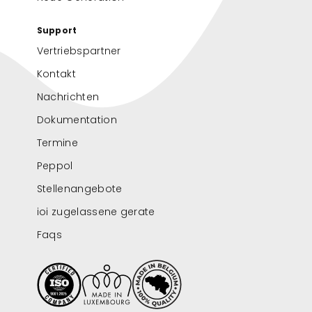
Support
Vertriebspartner
Kontakt
Nachrichten
Dokumentation
Termine
Peppol
Stellenangebote
ioi zugelassene gerate
Faqs