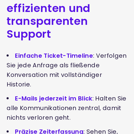
effizienten und
transparenten
Support
Einfache Ticket-Timeline
: Verfolgen
Sie jede Anfrage als fließende
Konversation mit vollständiger
Historie.
E-Mails jederzeit im Blick
: Halten Sie
alle Kommunikationen zentral, damit
nichts verloren geht.
Präzise Zeiterfassung
: Sehen Sie,