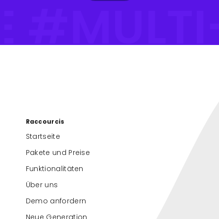
TE #MULT
Raccourcis
Startseite
Pakete und Preise
Funktionalitäten
Über uns
Demo anfordern
Neue Generation