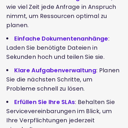
wie viel Zeit jede Anfrage in Anspruch
nimmt, um Ressourcen optimal zu
planen.
Einfache Dokumentenanhänge
:
Laden Sie benötigte Dateien in
Sekunden hoch und teilen Sie sie.
Klare Aufgabenverwaltung
: Planen
Sie die nächsten Schritte, um
Probleme schnell zu lösen.
Erfüllen Sie Ihre SLAs
: Behalten Sie
Servicevereinbarungen im Blick, um
Ihre Verpflichtungen jederzeit