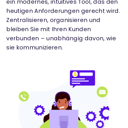
ein modernes, intuitives Tool, das den
heutigen Anforderungen gerecht wird.
Zentralisieren, organisieren und
bleiben Sie mit Ihren Kunden
verbunden – unabhängig davon, wie
sie kommunizieren.