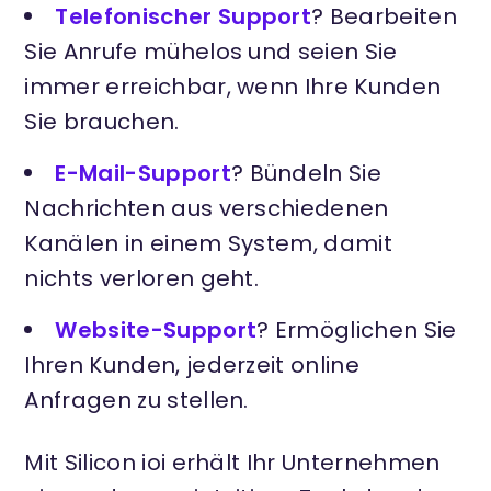
Telefonischer Support
? Bearbeiten
Sie Anrufe mühelos und seien Sie
immer erreichbar, wenn Ihre Kunden
Sie brauchen.
E-Mail-Support
? Bündeln Sie
Nachrichten aus verschiedenen
Kanälen in einem System, damit
nichts verloren geht.
Website-Support
? Ermöglichen Sie
Ihren Kunden, jederzeit online
Anfragen zu stellen.
Mit Silicon ioi erhält Ihr Unternehmen