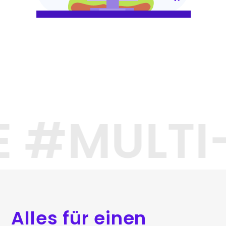
E #MULT
Alles für einen