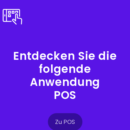
Entdecken Sie die
folgende
Anwendung
POS
Zu POS