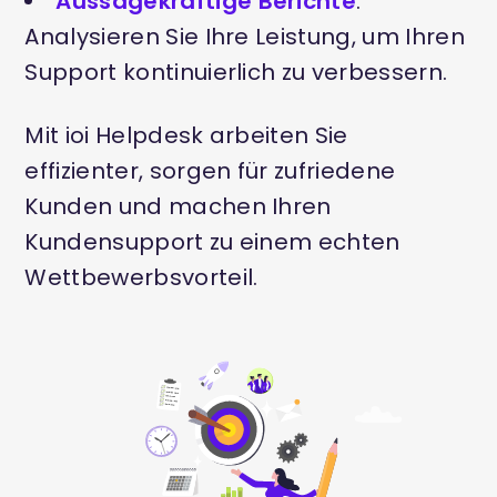
Aussagekräftige Berichte
:
Analysieren Sie Ihre Leistung, um Ihren
Support kontinuierlich zu verbessern.
Mit ioi Helpdesk arbeiten Sie
effizienter, sorgen für zufriedene
Kunden und machen Ihren
Kundensupport zu einem echten
Wettbewerbsvorteil.