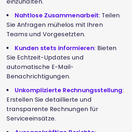
einzuhalten.
Nahtlose Zusammenarbeit
: Teilen
Sie Anfragen mühelos mit Ihren
Teams und Vorgesetzten.
Kunden stets informieren
: Bieten
Sie Echtzeit-Updates und
automatische E-Mail-
Benachrichtigungen.
Unkomplizierte Rechnungsstellung
:
Erstellen Sie detaillierte und
transparente Rechnungen für
Serviceeinsätze.