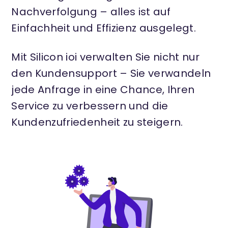
Nachverfolgung – alles ist auf
Einfachheit und Effizienz ausgelegt.
Mit Silicon ioi verwalten Sie nicht nur
den Kundensupport – Sie verwandeln
jede Anfrage in eine Chance, Ihren
Service zu verbessern und die
Kundenzufriedenheit zu steigern.