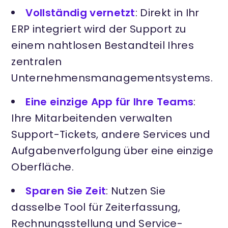
Vollständig vernetzt
: Direkt in Ihr
ERP integriert wird der Support zu
einem nahtlosen Bestandteil Ihres
zentralen
Unternehmensmanagementsystems.
Eine einzige App für Ihre Teams
:
Ihre Mitarbeitenden verwalten
Support-Tickets, andere Services und
Aufgabenverfolgung über eine einzige
Oberfläche.
Sparen Sie Zeit
: Nutzen Sie
dasselbe Tool für Zeiterfassung,
Rechnungsstellung und Service-