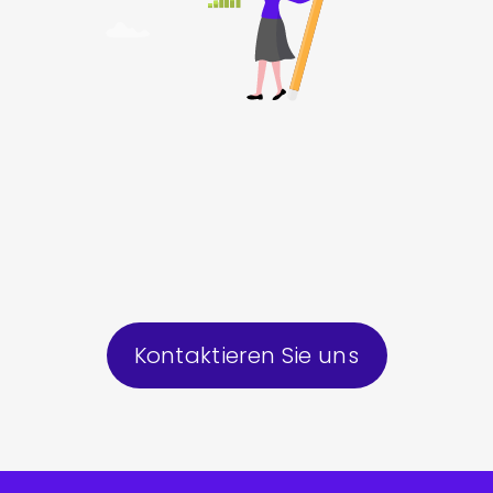
Kontaktieren Sie uns