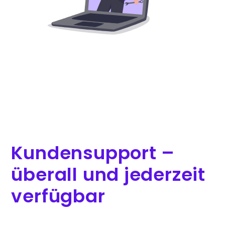
Kundensupport –
überall und jederzeit
verfügbar