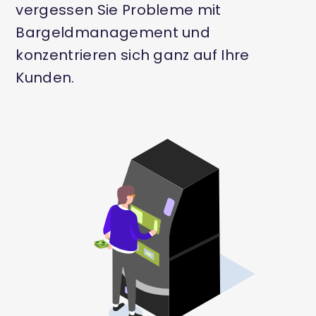
vergessen Sie Probleme mit
Bargeldmanagement und
konzentrieren sich ganz auf Ihre
Kunden.