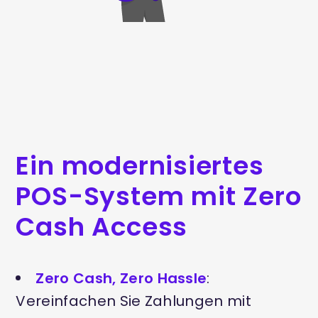
Ein modernisiertes
POS-System mit Zero
Cash Access
Zero Cash, Zero Hassle
:
Vereinfachen Sie Zahlungen mit