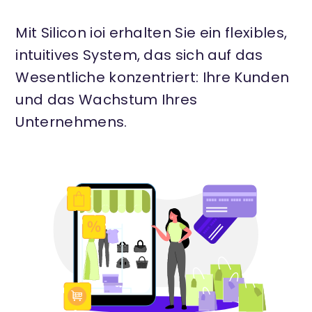
Mit Silicon ioi erhalten Sie ein flexibles,
intuitives System, das sich auf das
Wesentliche konzentriert: Ihre Kunden
und das Wachstum Ihres
Unternehmens.