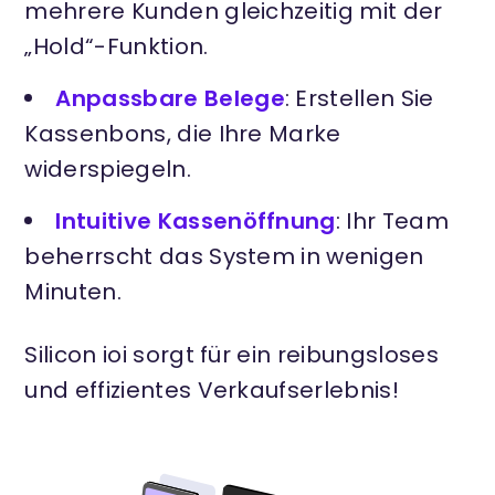
mehrere Kunden gleichzeitig mit der
„Hold“-Funktion.
Anpassbare Belege
: Erstellen Sie
Kassenbons, die Ihre Marke
widerspiegeln.
Intuitive Kassenöffnung
: Ihr Team
beherrscht das System in wenigen
Minuten.
Silicon ioi sorgt für ein reibungsloses
und effizientes Verkaufserlebnis!