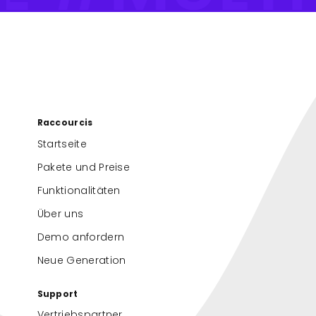
Raccourcis
Startseite
Pakete und Preise
Funktionalitäten
Über uns
Demo anfordern
Neue Generation
Support
Vertriebspartner