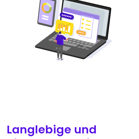
Langlebige und