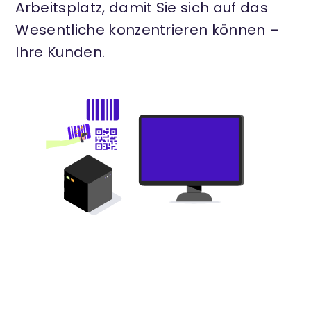
Arbeitsplatz, damit Sie sich auf das
Wesentliche konzentrieren können –
Ihre Kunden.