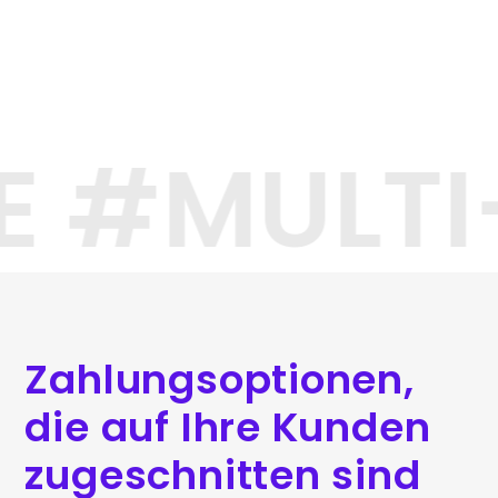
E #MULT
Zahlungsoptionen,
die auf Ihre Kunden
zugeschnitten sind