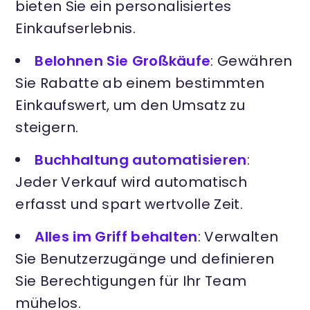
bieten Sie ein personalisiertes
Einkaufserlebnis.
Belohnen Sie Großkäufe
: Gewähren
Sie Rabatte ab einem bestimmten
Einkaufswert, um den Umsatz zu
steigern.
Buchhaltung automatisieren
:
Jeder Verkauf wird automatisch
erfasst und spart wertvolle Zeit.
Alles im Griff behalten
: Verwalten
Sie Benutzerzugänge und definieren
Sie Berechtigungen für Ihr Team
mühelos.