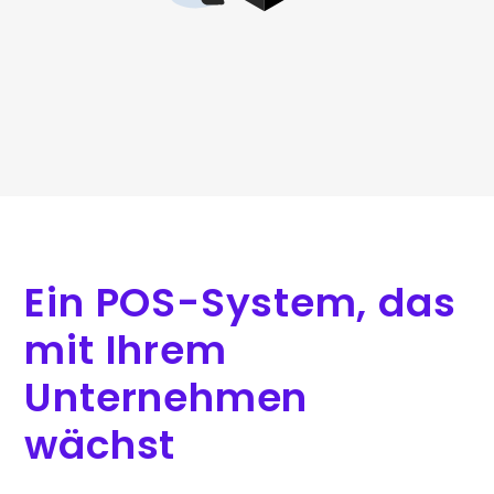
Ein POS-System, das
mit Ihrem
Unternehmen
wächst