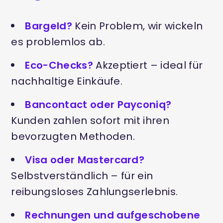
Bargeld?
Kein Problem, wir wickeln
es problemlos ab.
Eco-Checks?
Akzeptiert – ideal für
nachhaltige Einkäufe.
Bancontact oder Payconiq?
Kunden zahlen sofort mit ihren
bevorzugten Methoden.
Visa oder Mastercard?
Selbstverständlich – für ein
reibungsloses Zahlungserlebnis.
Rechnungen und aufgeschobene