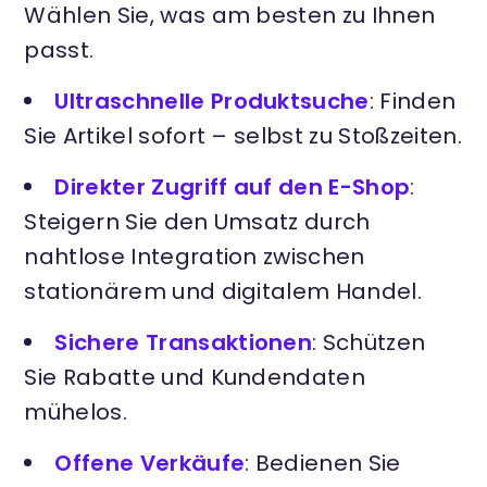
Wählen Sie, was am besten zu Ihnen
passt.
Ultraschnelle Produktsuche
: Finden
Sie Artikel sofort – selbst zu Stoßzeiten.
Direkter Zugriff auf den E-Shop
:
Steigern Sie den Umsatz durch
nahtlose Integration zwischen
stationärem und digitalem Handel.
Sichere Transaktionen
: Schützen
Sie Rabatte und Kundendaten
mühelos.
Offene Verkäufe
: Bedienen Sie