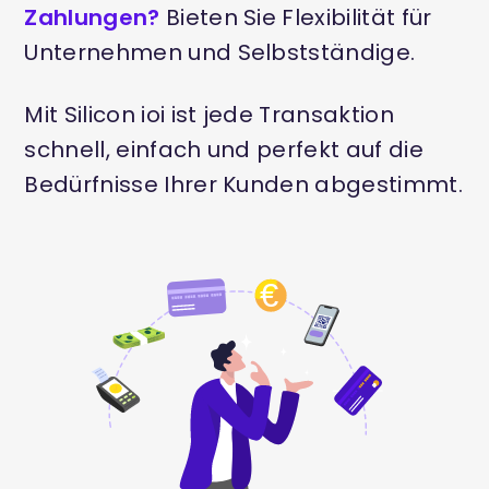
Zahlungen?
Bieten Sie Flexibilität für
Unternehmen und Selbstständige.
Mit Silicon ioi ist jede Transaktion
schnell, einfach und perfekt auf die
Bedürfnisse Ihrer Kunden abgestimmt.