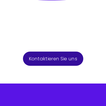
Kontaktieren Sie uns