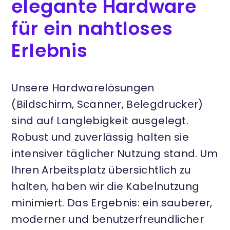
elegante Hardware
für ein nahtloses
Erlebnis
Unsere Hardwarelösungen
(Bildschirm, Scanner, Belegdrucker)
sind auf Langlebigkeit ausgelegt.
Robust und zuverlässig halten sie
intensiver täglicher Nutzung stand. Um
Ihren Arbeitsplatz übersichtlich zu
halten, haben wir die Kabelnutzung
minimiert. Das Ergebnis: ein sauberer,
moderner und benutzerfreundlicher