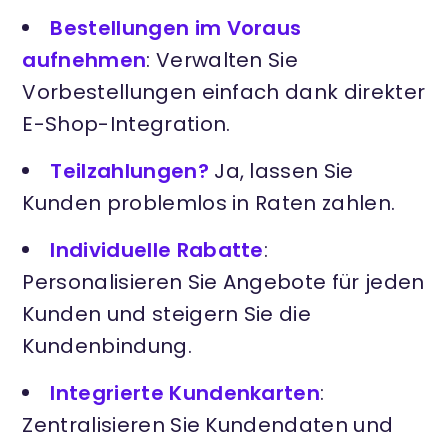
Bestellungen im Voraus
aufnehmen
: Verwalten Sie
Vorbestellungen einfach dank direkter
E-Shop-Integration.
Teilzahlungen?
Ja, lassen Sie
Kunden problemlos in Raten zahlen.
Individuelle Rabatte
:
Personalisieren Sie Angebote für jeden
Kunden und steigern Sie die
Kundenbindung.
Integrierte Kundenkarten
:
Zentralisieren Sie Kundendaten und