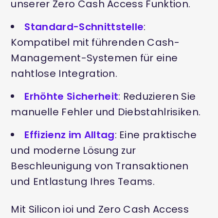
unserer Zero Cash Access Funktion.
Standard-Schnittstelle
:
Kompatibel mit führenden Cash-
Management-Systemen für eine
nahtlose Integration.
Erhöhte Sicherheit
: Reduzieren Sie
manuelle Fehler und Diebstahlrisiken.
Effizienz im Alltag
: Eine praktische
und moderne Lösung zur
Beschleunigung von Transaktionen
und Entlastung Ihres Teams.
Mit Silicon ioi und Zero Cash Access