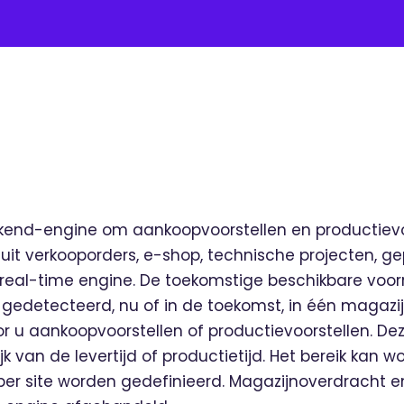
ackend-engine om aankoopvoorstellen en productiev
uit verkooporders, e-shop, technische projecten, 
real-time engine. De toekomstige beschikbare voor
gedetecteerd, nu of in de toekomst, in één magazijn
 u aankoopvoorstellen of productievoorstellen. Dez
 van de levertijd of productietijd. Het bereik kan 
 per site worden gedefinieerd. Magazijnoverdracht 