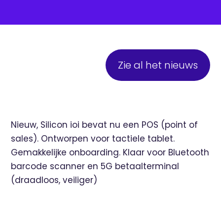
Zie al het nieuws
Nieuw, Silicon ioi bevat nu een POS (point of
sales). Ontworpen voor tactiele tablet.
Gemakkelijke onboarding. Klaar voor Bluetooth
barcode scanner en 5G betaalterminal
(draadloos, veiliger)