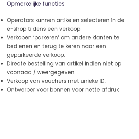
Opmerkelijke functies
Operators kunnen artikelen selecteren in de
e-shop tijdens een verkoop
Verkopen ‘parkeren’ om andere klanten te
bedienen en terug te keren naar een
geparkeerde verkoop.
Directe bestelling van artikel indien niet op
voorraad / weergegeven
Verkoop van vouchers met unieke ID.
Ontwerper voor bonnen voor nette afdruk