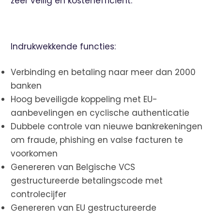
zeer veilig en kostenefficiënt.
Indrukwekkende functies:
Verbinding en betaling naar meer dan 2000
banken
Hoog beveiligde koppeling met EU-
aanbevelingen en cyclische authenticatie
Dubbele controle van nieuwe bankrekeningen
om fraude, phishing en valse facturen te
voorkomen
Genereren van Belgische VCS
gestructureerde betalingscode met
controlecijfer
Genereren van EU gestructureerde