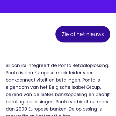
Zie al het nieuws
Silicon ioi integreert de Ponto Betaaloplossing.
Ponto is een Europese marktleider voor
bankconnectiviteit en betalingen. Ponto is
eigendom van het Belgische Isabel Group,
bekend van de ISABEL bankkoppeling en bedrijf
betalingsoplossingen. Ponto verbindt nu meer
dan 2000 Europese banken. De oplossing is