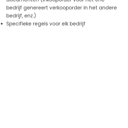
bedrijf genereert verkooporder in het andere
bedrijf, enz.)
Specifieke regels voor elk bedrijf