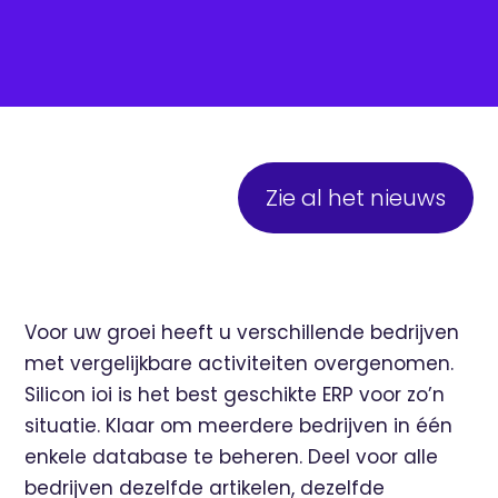
Zie al het nieuws
Voor uw groei heeft u verschillende bedrijven
met vergelijkbare activiteiten overgenomen.
Silicon ioi is het best geschikte ERP voor zo’n
situatie. Klaar om meerdere bedrijven in één
enkele database te beheren. Deel voor alle
bedrijven dezelfde artikelen, dezelfde