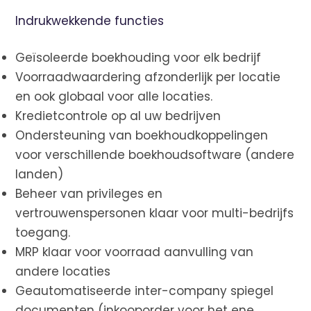
Indrukwekkende functies
Geïsoleerde boekhouding voor elk bedrijf
Voorraadwaardering afzonderlijk per locatie
en ook globaal voor alle locaties.
Kredietcontrole op al uw bedrijven
Ondersteuning van boekhoudkoppelingen
voor verschillende boekhoudsoftware (andere
landen)
Beheer van privileges en
vertrouwenspersonen klaar voor multi-bedrijfs
toegang.
MRP klaar voor voorraad aanvulling van
andere locaties
Geautomatiseerde inter-company spiegel
documenten (inkooporder voor het ene