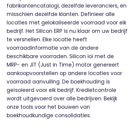
fabrikantencatalogi, dezelfde leveranciers, en
misschien dezelfde klanten. Definieer alle
locaties met gelokaliseerde voorraad voor elk
bedrijf. Het Silicon ERP is nu klaar om uw bedrijf
te versnellen. Elke locatie heeft
voorraadinformatie van de andere
beschikbare voorraden. Silicon ioi met de
MRP- en JIT (Just in Time) motor genereert
aankoopvoorstellen op andere locaties voor
voorraad aanvulling. De boekhouding is
geïsoleerd voor elk bedrijf. Kredietcontrole
wordt uitgevoerd over alle bedrijven. Bekijk
onze tools voor het bouwen van
boekhoudkundige consolidaties.