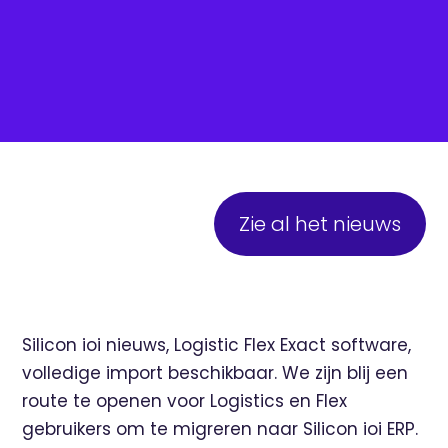
Zie al het nieuws
Silicon ioi nieuws, Logistic Flex Exact software,
volledige import beschikbaar. We zijn blij een
route te openen voor Logistics en Flex
gebruikers om te migreren naar Silicon ioi ERP.