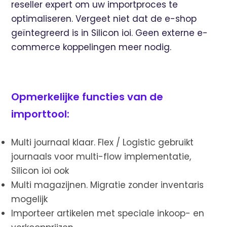
reseller expert om uw importproces te
optimaliseren. Vergeet niet dat de e-shop
geïntegreerd is in Silicon ioi. Geen externe e-
commerce koppelingen meer nodig.
Opmerkelijke functies van de
importtool:
Multi journaal klaar. Flex / Logistic gebruikt
journaals voor multi-flow implementatie,
Silicon ioi ook
Multi magazijnen. Migratie zonder inventaris
mogelijk
Importeer artikelen met speciale inkoop- en