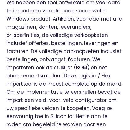
We hebben een tool ontwikkeld om veel data
te importeren van dit oude succesvolle
Windows product. Artikelen, voorraad met alle
magazijnen, klanten, leveranciers,
prijsdefinities, de volledige verkoopketen
inclusief offertes, bestellingen, leveringen en
facturen. De volledige aankoopketen inclusief
bestellingen, ontvangst, facturen. We
importeren ook de stuklijst (BOM) en het
abonnementsmoduul. Deze Logistic / Flex
importtool is de meest complete op de markt.
Om de implementatie te versnellen bevat de
import een veld-voor-veld configurator om
uw specifieke velden te koppelen. Voeg ze
eenvoudig toe in Silicon ioi. Het is aan te
raden om begeleid te worden door een