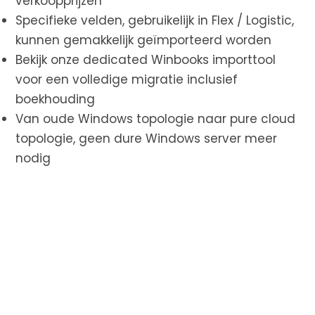
verkoopprijzen
Specifieke velden, gebruikelijk in Flex / Logistic,
kunnen gemakkelijk geïmporteerd worden
Bekijk onze dedicated Winbooks importtool
voor een volledige migratie inclusief
boekhouding
Van oude Windows topologie naar pure cloud
topologie, geen dure Windows server meer
nodig