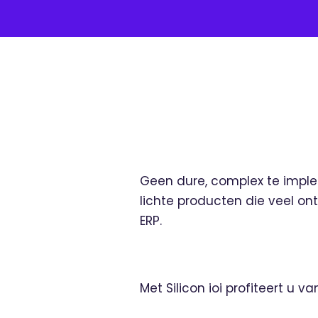
Geen dure, complex te imple
lichte producten die veel on
ERP.
Met Silicon ioi profiteert u 