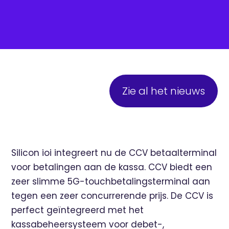
Zie al het nieuws
Silicon ioi integreert nu de CCV betaalterminal
voor betalingen aan de kassa. CCV biedt een
zeer slimme 5G-touchbetalingsterminal aan
tegen een zeer concurrerende prijs. De CCV is
perfect geïntegreerd met het
kassabeheersysteem voor debet-,