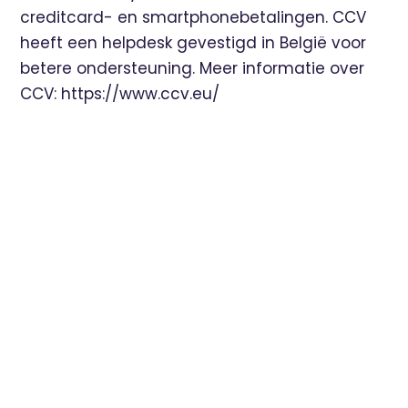
creditcard- en smartphonebetalingen. CCV
heeft een helpdesk gevestigd in België voor
betere ondersteuning. Meer informatie over
CCV:
https://www.ccv.eu/