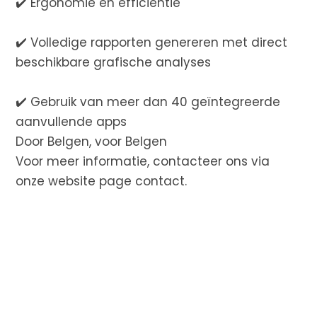
✔️ Ergonomie en efficiëntie
✔️ Volledige rapporten genereren met direct
beschikbare grafische analyses
✔️ Gebruik van meer dan 40 geïntegreerde
aanvullende apps
Door Belgen, voor Belgen
Voor meer informatie, contacteer ons via
onze website
page contact
.