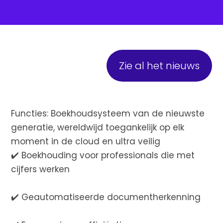
Zie al het nieuws
Functies: Boekhoudsysteem van de nieuwste
generatie, wereldwijd toegankelijk op elk
moment in de cloud en ultra veilig
✔️ Boekhouding voor professionals die met
cijfers werken
✔️ Geautomatiseerde documentherkenning