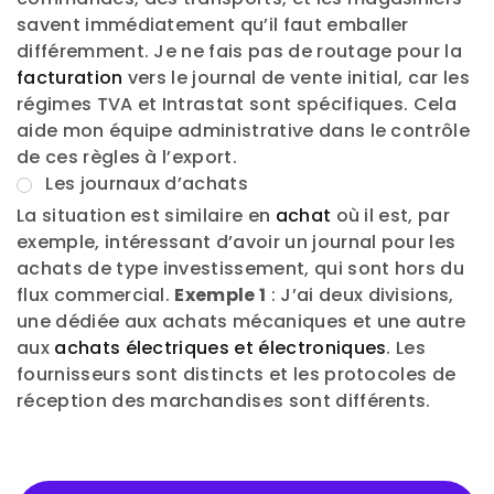
savent immédiatement qu’il faut emballer
différemment. Je ne fais pas de routage pour la
facturation
vers le journal de vente initial, car les
régimes TVA et Intrastat sont spécifiques. Cela
aide mon équipe administrative dans le contrôle
de ces règles à l’export.
Les journaux d’achats
La situation est similaire en
achat
où il est, par
exemple, intéressant d’avoir un journal pour les
achats de type investissement, qui sont hors du
flux commercial.
Exemple 1
: J’ai deux divisions,
une dédiée aux achats mécaniques et une autre
aux
achats électriques et électroniques
. Les
fournisseurs sont distincts et les protocoles de
réception des marchandises sont différents.