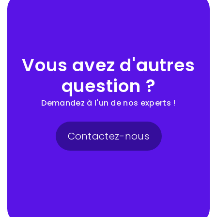
Vous avez d'autres
question ?
Demandez à l'un de nos experts !
Contactez-nous