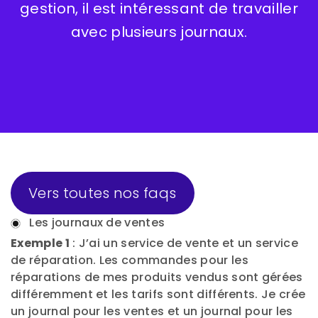
gestion, il est intéressant de travailler
avec plusieurs journaux.
Vers toutes nos faqs
Les journaux de ventes
Exemple 1
: J’ai un service de vente et un service
de réparation. Les commandes pour les
réparations de mes produits vendus sont gérées
différemment et les tarifs sont différents. Je crée
un journal pour les ventes et un journal pour les