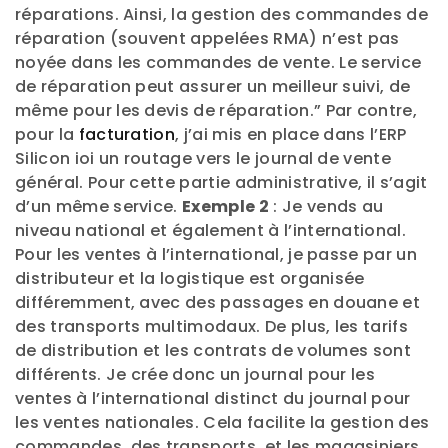
réparations. Ainsi, la gestion des commandes de
réparation (souvent appelées RMA) n’est pas
noyée dans les commandes de vente. Le service
de réparation peut assurer un meilleur suivi, de
même pour les devis de réparation.” Par contre,
pour la
facturation
, j’ai mis en place dans l’ERP
Silicon ioi un routage vers le journal de vente
général. Pour cette partie administrative, il s’agit
d’un même service.
Exemple 2
: Je vends au
niveau national et également à l’international.
Pour les ventes à l’international, je passe par un
distributeur et la logistique est organisée
différemment, avec des passages en douane et
des transports multimodaux. De plus, les tarifs
de distribution et les contrats de volumes sont
différents. Je crée donc un journal pour les
ventes à l’international distinct du journal pour
les ventes nationales. Cela facilite la gestion des
commandes, des transports, et les magasiniers