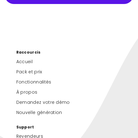
Raccourcis
Accueil
Pack et prix
Fonctionnalités
À propos
Demandez votre démo
Nouvelle génération
Support
Revendeurs