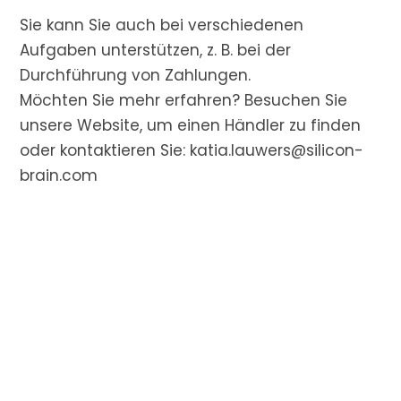
Sie kann Sie auch bei verschiedenen
Aufgaben unterstützen, z. B. bei der
Durchführung von Zahlungen.
Möchten Sie mehr erfahren? Besuchen Sie
unsere Website, um einen Händler zu finden
oder kontaktieren Sie:
katia.lauwers@silicon-
brain.com