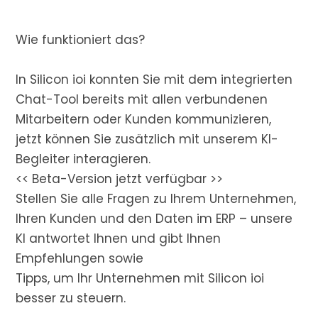
Wie funktioniert das?
In Silicon ioi konnten Sie mit dem integrierten
Chat-Tool bereits mit allen verbundenen
Mitarbeitern oder Kunden kommunizieren,
jetzt können Sie zusätzlich mit unserem KI-
Begleiter interagieren.
<< Beta-Version jetzt verfügbar >>
Stellen Sie alle Fragen zu Ihrem Unternehmen,
Ihren Kunden und den Daten im ERP – unsere
KI antwortet Ihnen und gibt Ihnen
Empfehlungen sowie
Tipps, um Ihr Unternehmen mit Silicon ioi
besser zu steuern.