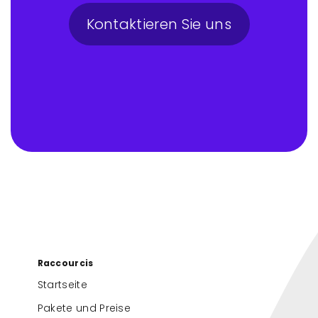
Kontaktieren Sie uns
Raccourcis
Startseite
Pakete und Preise