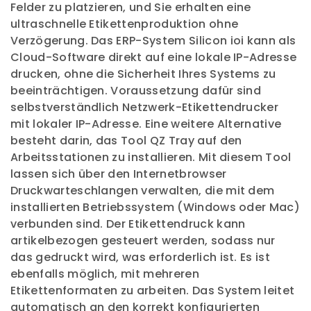
Felder zu platzieren, und Sie erhalten eine
ultraschnelle Etikettenproduktion ohne
Verzögerung. Das ERP-System Silicon ioi kann als
Cloud-Software direkt auf eine lokale IP-Adresse
drucken, ohne die Sicherheit Ihres Systems zu
beeinträchtigen. Voraussetzung dafür sind
selbstverständlich Netzwerk-Etikettendrucker
mit lokaler IP-Adresse. Eine weitere Alternative
besteht darin, das Tool QZ Tray auf den
Arbeitsstationen zu installieren. Mit diesem Tool
lassen sich über den Internetbrowser
Druckwarteschlangen verwalten, die mit dem
installierten Betriebssystem (Windows oder Mac)
verbunden sind. Der Etikettendruck kann
artikelbezogen gesteuert werden, sodass nur
das gedruckt wird, was erforderlich ist. Es ist
ebenfalls möglich, mit mehreren
Etikettenformaten zu arbeiten. Das System leitet
automatisch an den korrekt konfigurierten