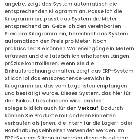
angebe, zeigt das System automatisch die
entsprechenden Kilogramm an. Passe ich die
Kilogramm an, passt das System die Meter
entsprechend an. Gebe ich den vereinbarten
Preis pro Kilogramm ein, berechnet das System
automatisch den Preis pro Meter. Noch
praktischer: Sie können Wareneingänge in Metern
erfassen und die tatsächlich erhaltenen Längen
präzise kontrollieren. Wenn Sie die
Einkaufsrechnung erhalten, zeigt das ERP-System
Silicon ioi das entsprechende Gewicht in
Kilogramm an, das vom Lageristen empfangen
und bestätigt wurde. Dieses System, das hier für
den Einkauf beschrieben wird, existiert
spiegelbildlich auch für den
Verkauf
. Dadurch
können Sie Produkte mit anderen Einheiten
verkaufen als jenen, die intern für die Lager- oder
Handhabungseinheiten verwendet werden. Im
ERP-System Silicon ioi werden diese als externe