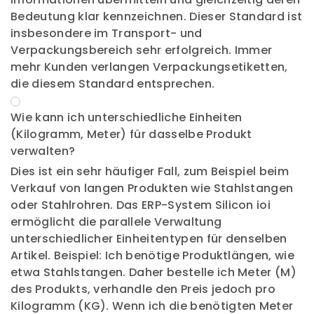
Bedeutung klar kennzeichnen. Dieser Standard ist
insbesondere im Transport- und
Verpackungsbereich sehr erfolgreich. Immer
mehr Kunden verlangen Verpackungsetiketten,
die diesem Standard entsprechen.
Wie kann ich unterschiedliche Einheiten
(Kilogramm, Meter) für dasselbe Produkt
verwalten?
Dies ist ein sehr häufiger Fall, zum Beispiel beim
Verkauf von langen Produkten wie Stahlstangen
oder Stahlrohren. Das ERP-System Silicon ioi
ermöglicht die parallele Verwaltung
unterschiedlicher Einheitentypen für denselben
Artikel. Beispiel: Ich benötige Produktlängen, wie
etwa Stahlstangen. Daher bestelle ich Meter (M)
des Produkts, verhandle den Preis jedoch pro
Kilogramm (KG). Wenn ich die benötigten Meter