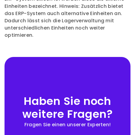
Einheiten bezeichnet. Hinweis: Zusätzlich bietet
das ERP-System auch alternative Einheiten an.
Dadurch lässt sich die Lagerverwaltung mit
unterschiedlichen Einheiten noch weiter
optimieren.
Haben Sie noch
weitere Fragen?
Fragen Sie einen unserer Experten!