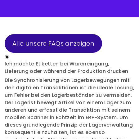
Alle unsere FAQs anzeigen
Ich möchte Etiketten bei Wareneingang,
Lieferung oder während der Produktion drucken
Die Synchronisierung von Lagerbewegungen mit
den digitalen Transaktionen ist die ideale Lösung,
um Fehler bei den Lagerbeständen zu vermeiden.
Der Lagerist bewegt Artikel von einem Lager zum
anderen und erfasst die Transaktion mit seinem
mobilen Scanner in Echtzeit im ERP-System. Um
dieses grundlegende Prinzip der Lagerverwaltung
konsequent einzuhalten, ist es ebenso