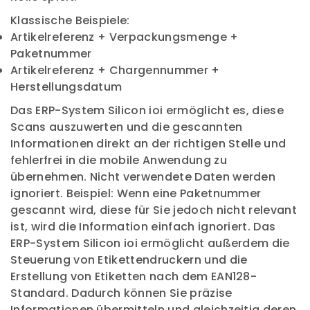
Klassische Beispiele:
Artikelreferenz + Verpackungsmenge +
Paketnummer
Artikelreferenz + Chargennummer +
Herstellungsdatum
Das ERP-System Silicon ioi ermöglicht es, diese
Scans auszuwerten und die gescannten
Informationen direkt an der richtigen Stelle und
fehlerfrei in die mobile Anwendung zu
übernehmen. Nicht verwendete Daten werden
ignoriert. Beispiel: Wenn eine Paketnummer
gescannt wird, diese für Sie jedoch nicht relevant
ist, wird die Information einfach ignoriert. Das
ERP-System Silicon ioi ermöglicht außerdem die
Steuerung von Etikettendruckern und die
Erstellung von Etiketten nach dem EAN128-
Standard. Dadurch können Sie präzise
Informationen übermitteln und gleichzeitig deren