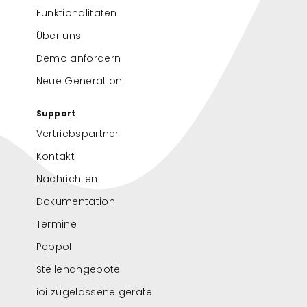
Funktionalitäten
Über uns
Demo anfordern
Neue Generation
Support
Vertriebspartner
Kontakt
Nachrichten
Dokumentation
Termine
Peppol
Stellenangebote
ioi zugelassene gerate