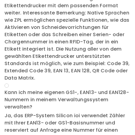
Etikettendrucker mit dem passenden Format
weiter. Interessante Bemerkung: Native Sprachen
wie ZPL ermöglichen spezielle Funktionen, wie das
Aktivieren von Schneidevorrichtungen für
Etiketten oder das Schreiben einer Serien- oder
Chargennummer in einen RFID-Tag, der in ein
Etikett integriert ist. Die Nutzung aller von dem
gewählten Etikettendrucker unterstützten
Standards ist möglich, wie zum Beispiel: Code 39,
Extended Code 39, EAN 13, EAN 128, QR Code oder
Data Matrix.
Kann ich meine eigenen GS1-, EAN13- und EAN128-
Nummern in meinem Verwaltungssystem
verwalten?
Ja, das ERP-System Silicon ioi verwendet Zähler
mit Ihrer EAN13- oder GS1-Basisnummer und
reserviert auf Anfrage eine Nummer für einen