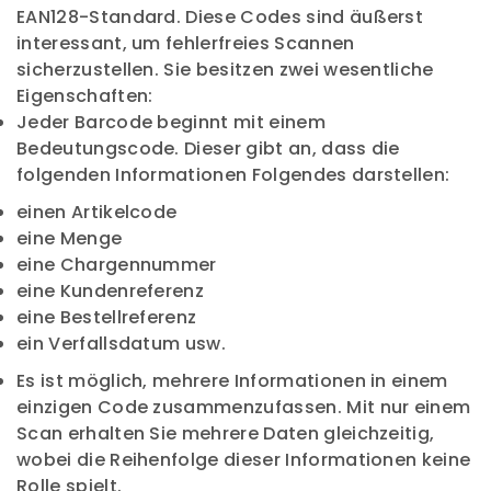
EAN128-Standard. Diese Codes sind äußerst
interessant, um fehlerfreies Scannen
sicherzustellen. Sie besitzen zwei wesentliche
Eigenschaften:
Jeder Barcode beginnt mit einem
Bedeutungscode. Dieser gibt an, dass die
folgenden Informationen Folgendes darstellen:
einen Artikelcode
eine Menge
eine Chargennummer
eine Kundenreferenz
eine Bestellreferenz
ein Verfallsdatum usw.
Es ist möglich, mehrere Informationen in einem
einzigen Code zusammenzufassen. Mit nur einem
Scan erhalten Sie mehrere Daten gleichzeitig,
wobei die Reihenfolge dieser Informationen keine
Rolle spielt.