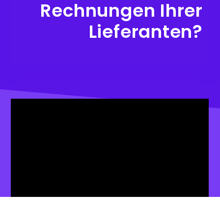
Rechnungen Ihrer
Lieferanten?