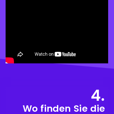
4.
Wo finden Sie die