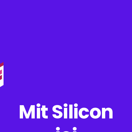
Mit Silicon