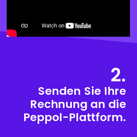
2.
Senden Sie Ihre
Rechnung an die
Peppol-Plattform.