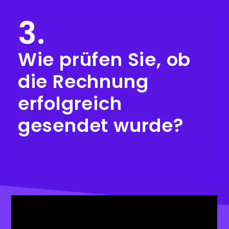
3.
Wie prüfen Sie, ob
die Rechnung
erfolgreich
gesendet wurde?