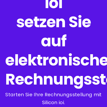
ioi
setzen Sie
auf
elektronisch
Rechnungsst
Starten Sie Ihre Rechnungsstellung mit
Silicon ioi.