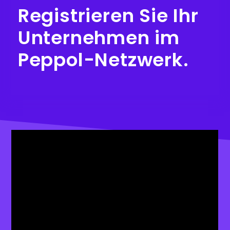
Registrieren Sie Ihr
Unternehmen im
Peppol-Netzwerk.